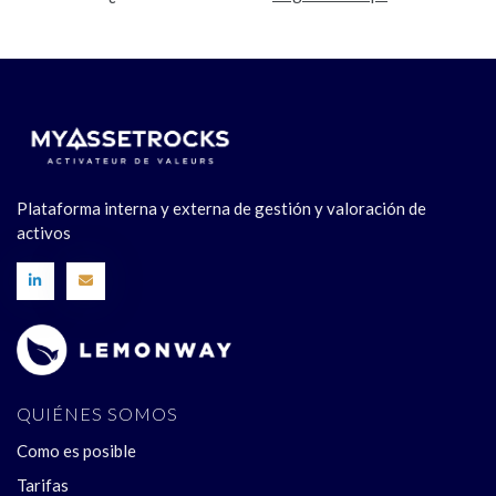
Plataforma interna y externa de gestión y valoración de
activos
QUIÉNES SOMOS
Como es posible
Tarifas