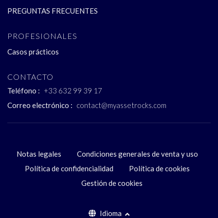
PREGUNTAS FRECUENTES
PROFESIONALES
Casos prácticos
CONTACTO
Teléfono :
+33 632 99 39 17
Correo electrónico :
contact@myassetrocks.com
Notas legales
Condiciones generales de venta y uso
Política de confidencialidad
Política de cookies
Gestión de cookies
Idioma