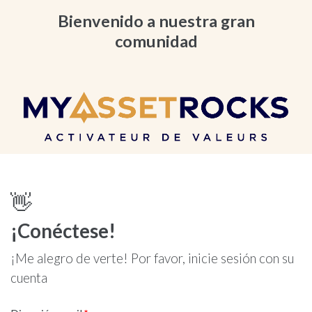
Bienvenido a nuestra gran
comunidad
👋
¡Conéctese!
¡Me alegro de verte! Por favor, inicie sesión con su
cuenta