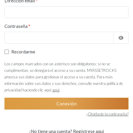
Dirección email
Contraseña
Recordarme
Los campos marcados con un asterisco son obligatorios; si no se
cumplimentan, se denegará el acceso a su cuenta. MYASSETROCKS
procesa sus datos para gestionar el acceso a su cuenta. Para más
información sobre sus datos y sus derechos, consulte nuestra política de
privacidad haciendo clic aquí
aquí
.
Conexión
¿Olvidaste la contraseña?
¿No tiene una cuenta?
Regístrese aquí