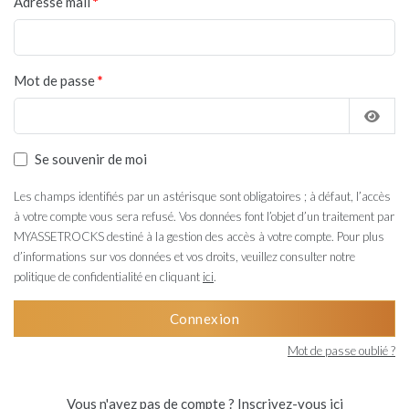
Adresse mail
Mot de passe
Se souvenir de moi
Les champs identifiés par un astérisque sont obligatoires ; à défaut, l’accès
à votre compte vous sera refusé. Vos données font l’objet d’un traitement par
MYASSETROCKS destiné à la gestion des accès à votre compte. Pour plus
d’informations sur vos données et vos droits, veuillez consulter notre
politique de confidentialité en cliquant
ici
.
Connexion
Mot de passe oublié ?
Vous n'avez pas de compte ?
Inscrivez-vous ici