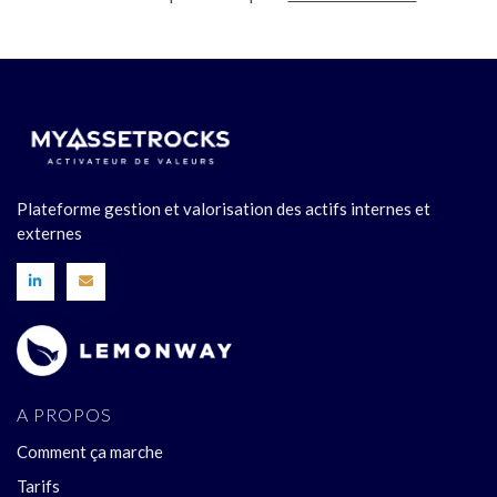
Plateforme gestion et valorisation des actifs internes et
externes
A PROPOS
Comment ça marche
Tarifs