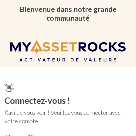
Bienvenue dans notre grande
communauté
👋
Connectez-vous !
Ravi de vous voir ! Veuillez vous connecter avec
votre compte