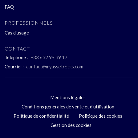
FAQ
PROFESSIONNELS
Cas d'usage
CONTACT
Téléphone :
+33 632 99 39 17
Courriel :
contact@myassetrocks.com
Mentions légales
Conditions générales de vente et d’utilisation
Politique de confidentialité
Politique des cookies
Gestion des cookies