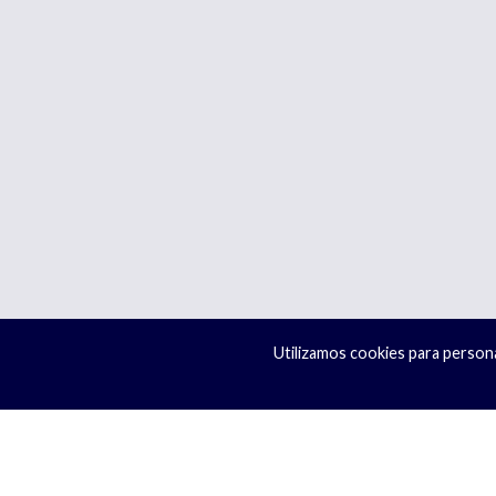
Utilizamos cookies para personal