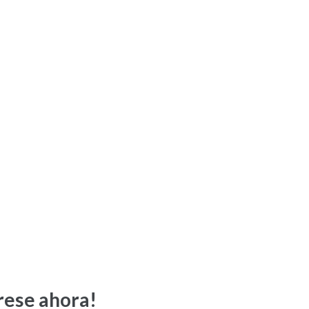
rese ahora!