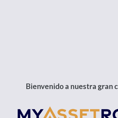
Bienvenido a nuestra gran